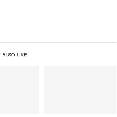
 ALSO LIKE