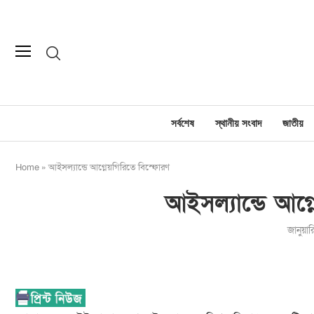
সর্বশেষ
স্থানীয় সংবাদ
জাতীয়
Home
»
আইসল্যান্ডে আগ্নেয়গিরিতে বিস্ফোরণ
আইসল্যান্ডে আগ্
জানুয়া