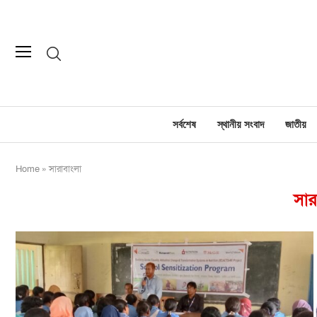
সর্বশেষ
স্থানীয় সংবাদ
জাতীয়
Home
»
সারাবাংলা
সার