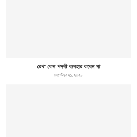
রেখা কেন পদবী ব্যবহার করেন না
সেপ্টেম্বর ২১, ২০২৪