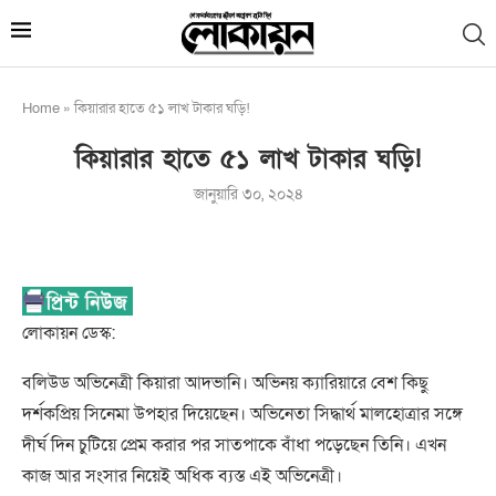
Home
»
কিয়ারার হাতে ৫১ লাখ টাকার ঘড়ি!
কিয়ারার হাতে ৫১ লাখ টাকার ঘড়ি!
জানুয়ারি ৩০, ২০২৪
লোকায়ন ডেস্ক:
বলিউড অভিনেত্রী কিয়ারা আদভানি। অভিনয় ক্যারিয়ারে বেশ কিছু
দর্শকপ্রিয় সিনেমা উপহার দিয়েছেন। অভিনেতা সিদ্ধার্থ মালহোত্রার সঙ্গে
দীর্ঘ দিন চুটিয়ে প্রেম করার পর সাতপাকে বাঁধা পড়েছেন তিনি। এখন
কাজ আর সংসার নিয়েই অধিক ব্যস্ত এই অভিনেত্রী।