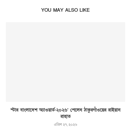
YOU MAY ALSO LIKE
স্টার বাংলাদেশ অ্যাওয়ার্ড-২০২৬’ পেলেন ঠাকুরগাঁওয়ের রাইয়ান
রাহাত
এপ্রিল ২৭, ২০২৬