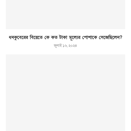
ধনকুবেরের বিয়েতে কে কত টাকা মূল্যের পোশাকে সেজেছিলেন?
জুলাই ১৬, ২০২৪