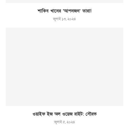
শাকিব খানের ‘আপনজন’ তারা!
জুলাই ১৩, ২০২৪
ওয়াইফ ইজ অল ওয়েজ রাইট: সৌরভ
জুলাই ৫, ২০২৪