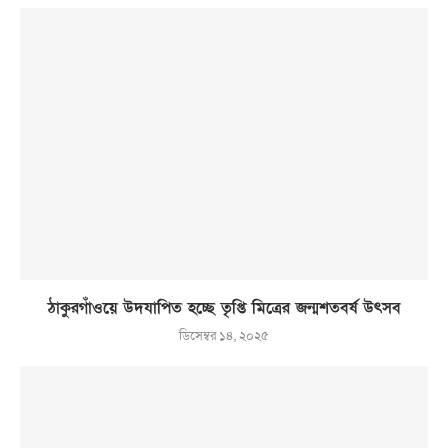
ঠাকুরগাঁওয়ে উদযাপিত হচ্ছে তৃপ্তি মিত্রের জন্মশতবর্ষ উৎসব
ডিসেম্বর ১৪, ২০২৫