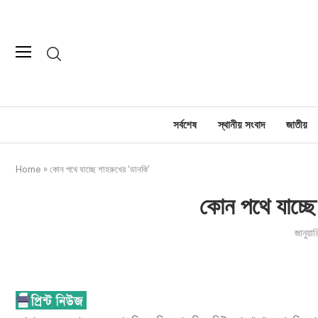
সর্বশেষ
স্থানীয় সংবাদ
জাতীয়
Home
»
কোন পথে যাচ্ছে শাহরুখের ‘ডানকি’
কোন পথে যাচ্ছে
জানুয়