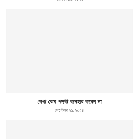
রেখা কেন পদবী ব্যবহার করেন না
সেপ্টেম্বর ২১, ২০২৪