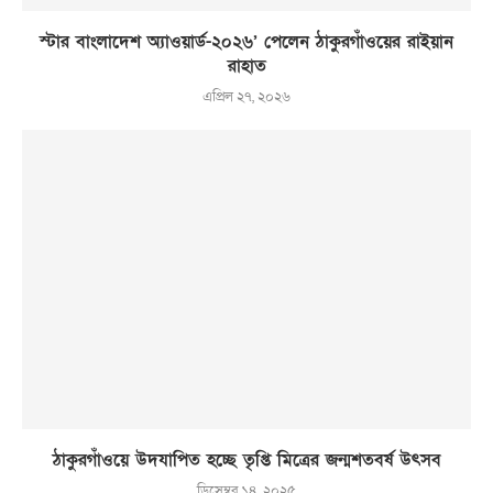
স্টার বাংলাদেশ অ্যাওয়ার্ড-২০২৬’ পেলেন ঠাকুরগাঁওয়ের রাইয়ান
রাহাত
এপ্রিল ২৭, ২০২৬
ঠাকুরগাঁওয়ে উদযাপিত হচ্ছে তৃপ্তি মিত্রের জন্মশতবর্ষ উৎসব
ডিসেম্বর ১৪, ২০২৫