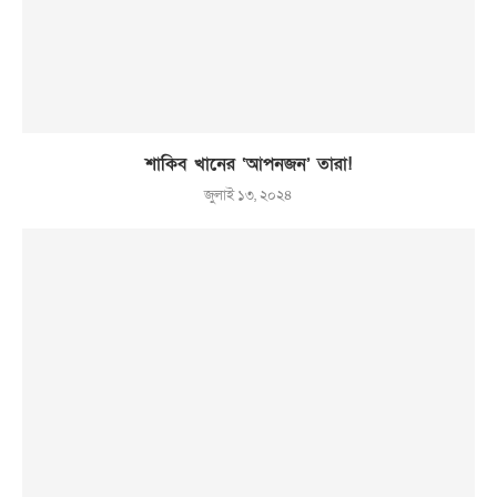
শাকিব খানের ‘আপনজন’ তারা!
জুলাই ১৩, ২০২৪