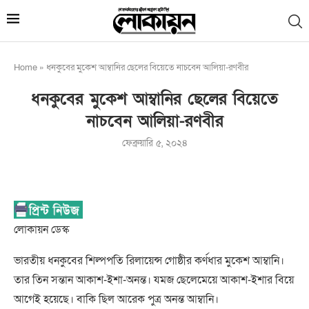
Home
»
ধনকুবের মুকেশ আম্বানির ছেলের বিয়েতে নাচবেন আলিয়া-রণবীর
ধনকুবের মুকেশ আম্বানির ছেলের বিয়েতে
নাচবেন আলিয়া-রণবীর
ফেব্রুয়ারি ৫, ২০২৪
লোকায়ন ডেস্ক
ভারতীয় ধনকুবের শিল্পপতি রিলায়েন্স গোষ্ঠীর কর্ণধার মুকেশ আম্বানি।
তার তিন সন্তান আকাশ-ইশা-অনন্ত। যমজ ছেলেমেয়ে আকাশ-ইশার বিয়ে
আগেই হয়েছে। বাকি ছিল আরেক পুত্র অনন্ত আম্বানি।