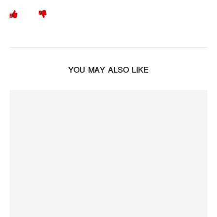
YOU MAY ALSO LIKE