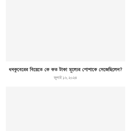
ধনকুবেরের বিয়েতে কে কত টাকা মূল্যের পোশাকে সেজেছিলেন?
জুলাই ১৬, ২০২৪