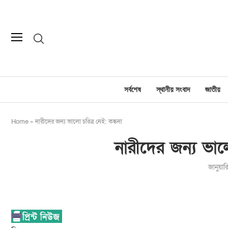
সর্বশেষ
স্থানীয় সংবাদ
জাতীয়
Home
»
নারীদের জন্য ভালো চরিত্র নেই: কঙ্কনা
নারীদের জন্য ভালো
জানুয়া