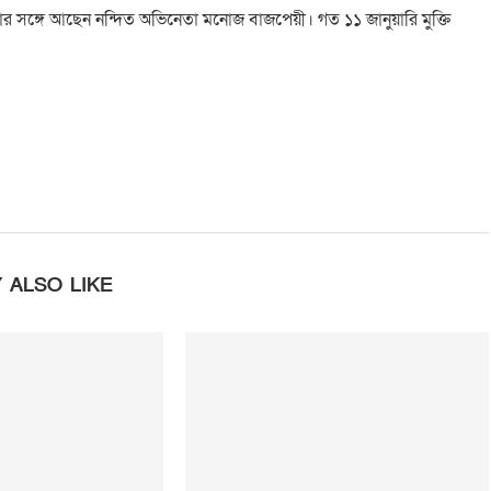
কনার সঙ্গে আছেন নন্দিত অভিনেতা মনোজ বাজপেয়ী। গত ১১ জানুয়ারি মুক্তি
 ALSO LIKE