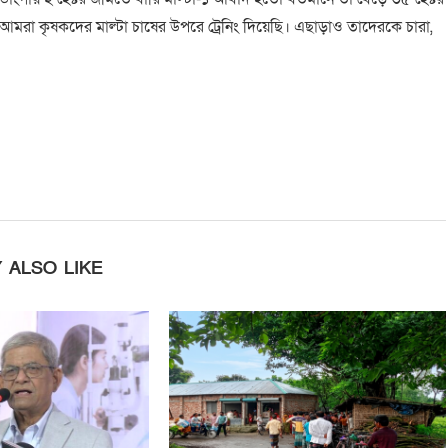
আমরা কৃষকদের মাল্টা চাষের উপরে ট্রেনিং দিয়েছি। এছাড়াও তাদেরকে চারা,
 ALSO LIKE