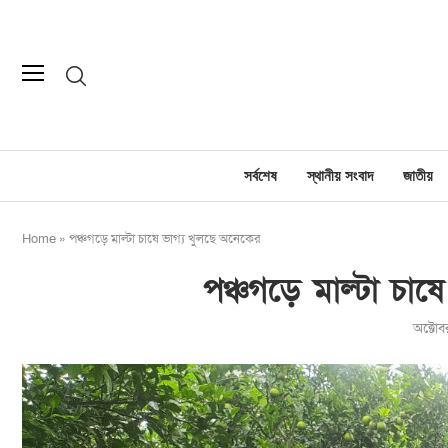
সর্বশেষ
স্থানীয় সংবাদ
জাতীয়
Home
»
পঞ্চগড়ে মাল্টা চাষে ভাগ্য খুলছে অনেকের
পঞ্চগড়ে মাল্টা চাষ
অক্টো