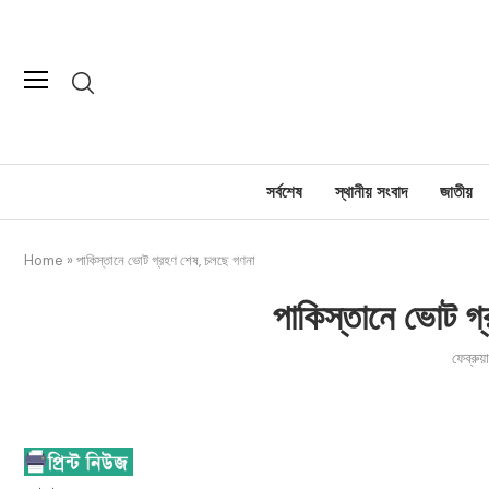
সর্বশেষ
স্থানীয় সংবাদ
জাতীয়
Home
»
পাকিস্তানে ভোট গ্রহণ শেষ, চলছে গণনা
পাকিস্তানে ভোট গ
ফেব্রুয