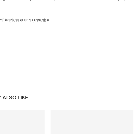
পাকিস্তানের সংবাদমাধ্যমগুলোকে।
 ALSO LIKE