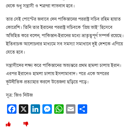
থেকে শুধু সন্ত্রাসী ও শত্রুরা লাভবান হবে।
তার সেই পোস্টের জবাবে দেন পাকিস্তানের পররাষ্ট্র সচিব রহিম হায়াত
কোরেশি। তিনি তার ইরানের পররাষ্ট্র সচিবকে ‘প্রিয় ভাই’ হিসেবে
অভিহিত করে বলেন, পাকিস্তান-ইরানের মধ্যে ভ্রাতৃত্বপূর্ণ সম্পর্ক রয়েছে।
ইতিবাচক আলোচনার মাধ্যমে সব সমস্যা সমাধানে দুই দেশকে এগিয়ে
যেতে হবে।
সন্ত্রাসীদের লক্ষ্য করে পাকিস্তানের অভ্যন্তরে প্রথম হামলা চালায় ইরান।
এরপর ইরানেও হামলা চালায় ইসলামাবাদ। পরে একে অপরের
কূটনীতিক প্রত্যাহার করলে উত্তেজনা ছড়িয়ে পড়ে।
সূত্র: জিও নিউজ
Facebook
X
LinkedIn
Messenger
WhatsApp
Email
Share