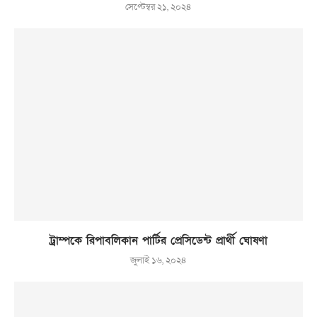
সেপ্টেম্বর ২১, ২০২৪
ট্রাম্পকে রিপাবলিকান পার্টির প্রেসিডেন্ট প্রার্থী ঘোষণা
জুলাই ১৬, ২০২৪