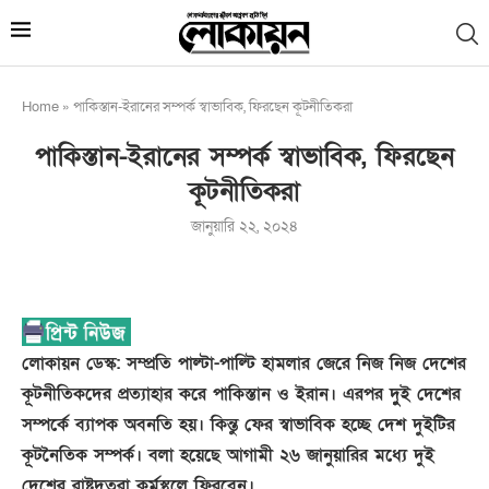
Home
»
পাকিস্তান-ইরানের সম্পর্ক স্বাভাবিক, ফিরছেন কূটনীতিকরা
পাকিস্তান-ইরানের সম্পর্ক স্বাভাবিক, ফিরছেন
কূটনীতিকরা
জানুয়ারি ২২, ২০২৪
লোকায়ন ডেস্ক: সম্প্রতি পাল্টা-পাল্টি হামলার জেরে নিজ নিজ দেশের
কূটনীতিকদের প্রত্যাহার করে পাকিস্তান ও ইরান। এরপর দুুই দেশের
সম্পর্কে ব্যাপক অবনতি হয়। কিন্তু ফের স্বাভাবিক হচ্ছে দেশ দুইটির
কূটনৈতিক সম্পর্ক। বলা হয়েছে আগামী ২৬ জানুয়ারির মধ্যে দুই
দেশের রাষ্ট্রদূতরা কর্মস্থলে ফিরবেন।