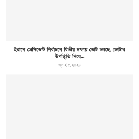
ইরানে প্রেসিডেন্ট নির্বাচনে দ্বিতীয় দফায় ভোট চলছে, ভোটার
উপস্থিতি নিয়ে...
জুলাই ৫, ২০২৪