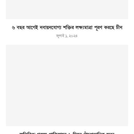
৬ বছর আগেই নবায়নযোগ্য শক্তির লক্ষ্যমাত্রা পূরণ করছে চীন
জুলাই ১, ২০২৪