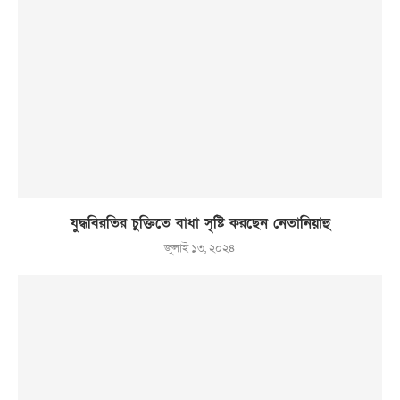
যুদ্ধবিরতির চুক্তিতে বাধা সৃষ্টি করছেন নেতানিয়াহু
জুলাই ১৩, ২০২৪