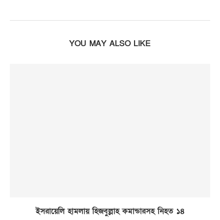
YOU MAY ALSO LIKE
ইসরায়েলি হামলায় হিজবুল্লাহ কমান্ডারসহ নিহত ১৪