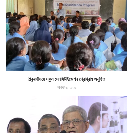
ঠাকুরগাঁওয়ে স্কুল সেনসিটাইজেশন প্রোগ্রাম অনুষ্ঠিত
আগস্ট ৬, ২০২৬