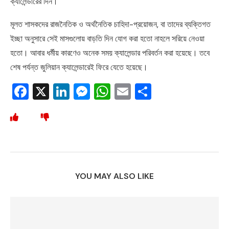
ক্যালেন্ডারের দিন।
মূলত শাসকদের রাজনৈতিক ও অর্থনৈতিক চাহিদা-প্রয়োজন, বা তাদের ব্যক্তিগত
ইচ্ছা অনুসারে সেই মাসগুলোয় বাড়তি দিন যোগ করা হতো নাহলে সরিয়ে নেওয়া
হতো। আবার ধর্মীয় কারণেও অনেক সময় ক্যালেন্ডার পরিবর্তন করা হয়েছে। তবে
শেষ পর্যন্ত জুলিয়ান ক্যালেন্ডারেই ফিরে যেতে হয়েছে।
Facebook
X
LinkedIn
Messenger
WhatsApp
Email
Share
YOU MAY ALSO LIKE