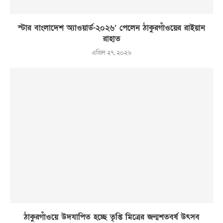
স্টার বাংলাদেশ অ্যাওয়ার্ড-২০২৬’ পেলেন ঠাকুরগাঁওয়ের রাইয়ান
রাহাত
এপ্রিল ২৭, ২০২৬
ঠাকুরগাঁওয়ে উদযাপিত হচ্ছে তৃপ্তি মিত্রের জন্মশতবর্ষ উৎসব