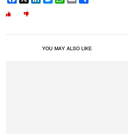
YOU MAY ALSO LIKE