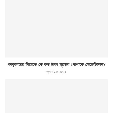
ধনকুবেরের বিয়েতে কে কত টাকা মূল্যের পোশাকে সেজেছিলেন?
জুলাই ১৬, ২০২৪