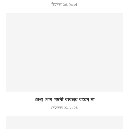
ডিসেম্বর ১৪, ২০২৫
রেখা কেন পদবী ব্যবহার করেন না
সেপ্টেম্বর ২১, ২০২৪