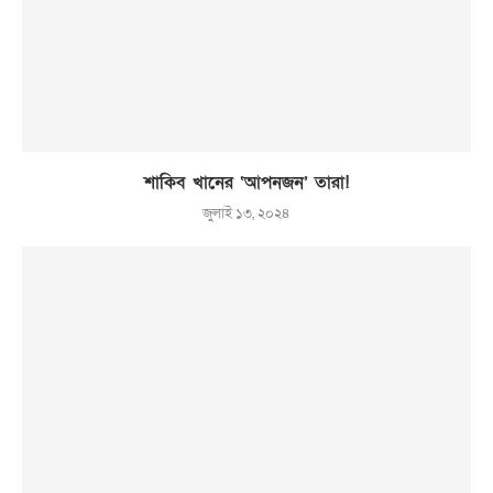
শাকিব খানের ‘আপনজন’ তারা!
জুলাই ১৩, ২০২৪