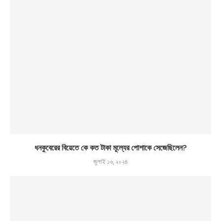
ধনকুবেরের বিয়েতে কে কত টাকা মূল্যের পোশাকে সেজেছিলেন?
জুলাই ১৬, ২০২৪