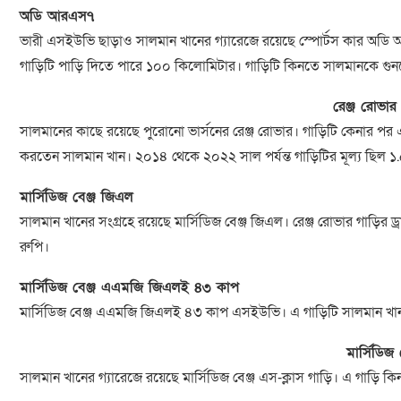
অডি আরএস৭
ভারী এসইউভি ছাড়াও সালমান খানের গ্যারেজে রয়েছে স্পোর্টস কার অডি আর
গাড়িটি পাড়ি দিতে পারে ১০০ কিলোমিটার। গাড়িটি কিনতে সালমানকে গুন
রেঞ্জ রোভার
সালমানের কাছে রয়েছে পুরোনো ভার্সনের রেঞ্জ রোভার। গাড়িটি কেনার পর এ
করতেন সালমান খান। ২০১৪ থেকে ২০২২ সাল পর্যন্ত গাড়িটির মূল্য ছিল 
মার্সিডিজ বেঞ্জ জিএল
সালমান খানের সংগ্রহে রয়েছে মার্সিডিজ বেঞ্জ জিএল। রেঞ্জ রোভার গাড়ির 
রুপি।
মার্সিডিজ বেঞ্জ এএমজি জিএলই ৪৩ কাপ
মার্সিডিজ বেঞ্জ এএমজি জিএলই ৪৩ কাপ এসইউভি। এ গাড়িটি সালমান খা
মার্সিডিজ 
সালমান খানের গ্যারেজে রয়েছে মার্সিডিজ বেঞ্জ এস-ক্লাস গাড়ি। এ গাড়ি 