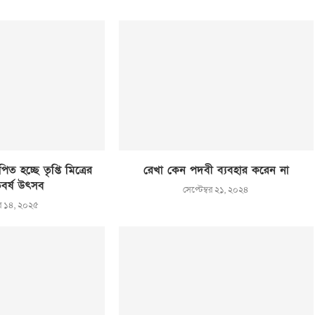
ত হচ্ছে তৃপ্তি মিত্রের
রেখা কেন পদবী ব্যবহার করেন না
বর্ষ উৎসব
সেপ্টেম্বর ২১, ২০২৪
বর ১৪, ২০২৫