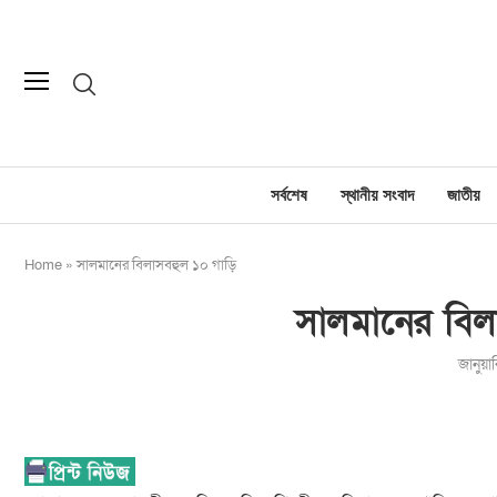
সর্বশেষ
স্থানীয় সংবাদ
জাতীয়
Home
»
সালমানের বিলাসবহুল ১০ গাড়ি
সালমানের বিল
জানুয়