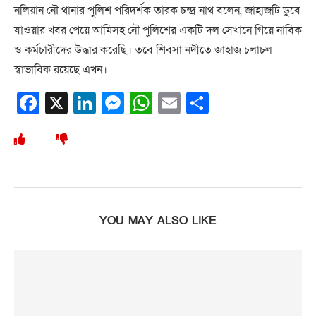
নলিয়ান নৌ থানার পুলিশ পরিদর্শক তারক চন্দ্র নাথ বলেন, জাহাজটি ডুবে
যাওয়ার খবর পেয়ে আমিসহ নৌ পুলিশের একটি দল সেখানে গিয়ে নাবিক
ও কর্মচারীদের উদ্ধার করেছি। তবে শিবসা নদীতে জাহাজ চলাচল
স্বাভাবিক রয়েছে এখন।
Facebook
X
LinkedIn
Messenger
WhatsApp
Email
Share
YOU MAY ALSO LIKE