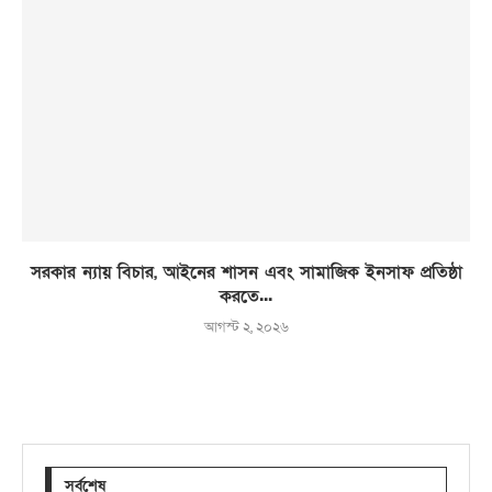
সরকার ন্যায় বিচার, আইনের শাসন এবং সামাজিক ইনসাফ প্রতিষ্ঠা
করতে...
আগস্ট ২, ২০২৬
সর্বশেষ