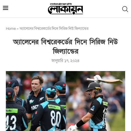
Home
»
অ্যালেনের বিশ্বরেকর্ডের দিনে সিরিজ নিউ জিল্যান্ডের
অ্যালেনের বিশ্বরেকর্ডের দিনে সিরিজ নিউ
জিল্যান্ডের
জানুয়ারি ১৭, ২০২৪