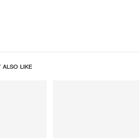
 ALSO LIKE