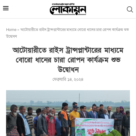
Home
»
আটোয়ারীতে রাইস ট্রান্সপ্লান্টারের মাধ্যমে বোরো ধানের চারা রোপন কার্যক্রম শুভ
উদ্বোধন
আটোয়ারীতে রাইস ট্রান্সপ্লান্টারের মাধ্যমে
বোরো ধানের চারা রোপন কার্যক্রম শুভ
উদ্বোধন
ফেব্রুয়ারি ১৪, ২০২৪