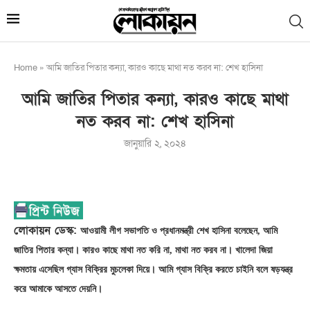
Home
»
আমি জাতির পিতার কন্যা, কারও কাছে মাথা নত করব না: শেখ হাসিনা
আমি জাতির পিতার কন্যা, কারও কাছে মাথা
নত করব না: শেখ হাসিনা
জানুয়ারি ২, ২০২৪
লোকায়ন ডেস্ক:
আওয়ামী লীগ সভাপতি ও প্রধানমন্ত্রী শেখ হাসিনা বলেছেন, আমি
জাতির পিতার কন্যা। কারও কাছে মাথা নত করি না, মাথা নত করব না। খালেদা জিয়া
ক্ষমতায় এসেছিল গ্যাস বিক্রির মুচলেকা দিয়ে। আমি গ্যাস বিক্রি করতে চাইনি বলে ষড়যন্ত্র
করে আমাকে আসতে দেয়নি।