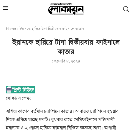
Home
»
ইরানকে হারিয়ে টানা দ্বিতীয়বার ফাইনালে কাতার
ইরানকে হারিয়ে টানা দ্বিতীয়বার ফাইনালে
কাতার
ফেব্রুয়ারি ৮, ২০২৪
লোকায়ন ডেস্ক:
এশিয়া কাপের বর্তমান চ্যাম্পিয়ন কাতার। আবারও চ্যাম্পিয়ন হওয়ার
দিকে এগিয়ে যাচ্ছে দলটি। বুধবার রাতে সেমিফাইনালে শক্তিশালী
ইরানকে ৩-২ গোলে হারিয়ে ফাইনাল নিশ্চিত করেছে তারা। আগামী