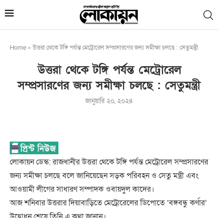
Home
»
উত্তরা থেকে টঙ্গি পর্যন্ত মেট্রোরেল সম্প্রসারণের জন্য সমীক্ষা চলছে : সেতুমন্ত্রী
উত্তরা থেকে টঙ্গি পর্যন্ত মেট্রোরেল
সম্প্রসারণের জন্য সমীক্ষা চলছে : সেতুমন্ত্রী
জানুয়ারি ২০, ২০২৪
লোকায়ন ডেস্ক: রাজধানীর উত্তরা থেকে টঙ্গি পর্যন্ত মেট্রোরেল সম্প্রসারণের
জন্য সমীক্ষা চলছে বলে জানিয়েছেন সড়ক পরিবহন ও সেতু মন্ত্রী এবং
আওয়ামী লীগের সাধারণ সম্পাদক ওবায়দুল কাদের।
আজ শনিবার উত্তরার দিয়াবাড়িতে মেট্রোরেলের ডিপোতে ‘বঙ্গবন্ধু কর্ণার’
উদ্বোধন শেষে তিনি এ কথা জানান।