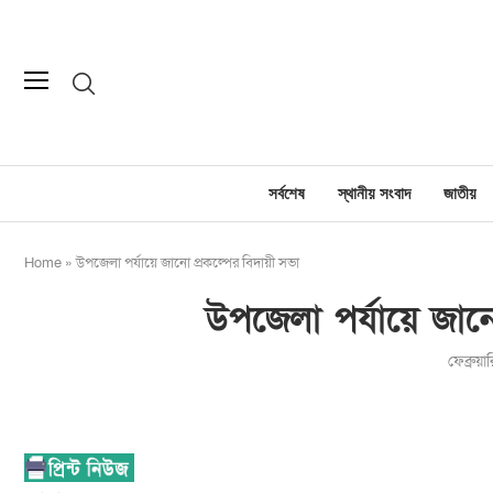
সর্বশেষ
স্থানীয় সংবাদ
জাতীয়
Home
»
উপজেলা পর্যায়ে জানো প্রকল্পের বিদায়ী সভা
উপজেলা পর্যায়ে জানো
ফেব্রুয়