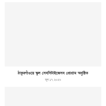
ঠাকুরগাঁওয়ে স্কুল সেনসিটাইজেসন প্রোগ্রাম অনুষ্ঠিত
জুন ১৭, ২০২৬