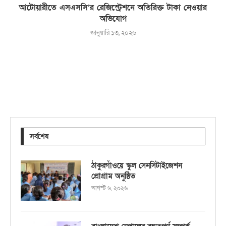
আটোয়ারীতে এসএসসি’র রেজিস্ট্রেশনে অতিরিক্ত টাকা নেওয়ার
অভিযোগ
জানুয়ারি ১৩, ২০২৬
সর্বশেষ
ঠাকুরগাঁওয়ে স্কুল সেনসিটাইজেশন
প্রোগ্রাম অনুষ্ঠিত
আগস্ট ৬, ২০২৬