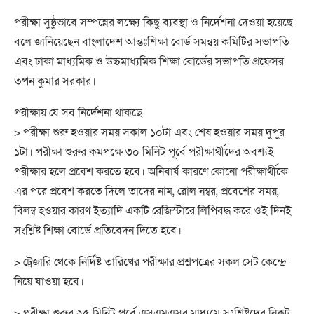
পরীক্ষা সুষ্ঠুভাবে সম্পন্নের লক্ষ্যে কিছু ব্যবস্থা ও নির্দেশনা দেওয়া হয়েছে
বলে জানিয়েছেন বাংলাদেশ আন্তঃশিক্ষা বোর্ড সমন্বয় কমিটির সভাপতি
এবং ঢাকা মাধ্যমিক ও উচ্চমাধ্যমিক শিক্ষা বোর্ডের সভাপতি প্রফেসর
তপন কুমার সরকার।
পরীক্ষায় যে সব নির্দেশনা থাকছে
> পরীক্ষা শুরু হওয়ার সময় সকাল ১০টা এবং শেষ হওয়ার সময় দুপুর
১টা। পরীক্ষা শুরুর কমপক্ষে ৩০ মিনিট পূর্বে পরীক্ষার্থীদের অবশ্যই
পরীক্ষার হলে প্রবেশ করতে হবে। অনিবার্য কারণে কোনো পরীক্ষার্থীকে
এর পরে প্রবেশ করতে দিলে তাদের নাম, রোল নম্বর, প্রবেশের সময়,
বিলম্ব হওয়ার কারণ ইত্যাদি একটি রেজিস্টারে লিপিবদ্ধ করে ওই দিনই
সংশ্লিষ্ট শিক্ষা বোর্ডে প্রতিবেদন দিতে হবে।
> ট্রেজারি থেকে নির্দিষ্ট তারিখের পরীক্ষার প্রশ্নপত্রের সকল সেট কেন্দ্রে
নিয়ে যাওয়া হবে।
> পরীক্ষা শুরুর ২৫ মিনিট পূর্বে এসএমএসর মাধ্যমে সংশ্লিষ্টদের নিকট