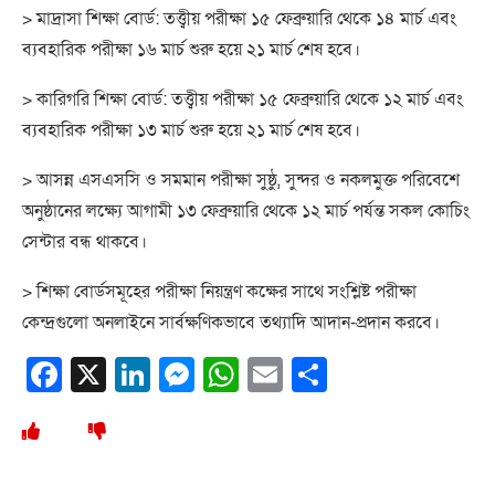
> মাদ্রাসা শিক্ষা বোর্ড: তত্ত্বীয় পরীক্ষা ১৫ ফেব্রুয়ারি থেকে ১৪ মার্চ এবং
ব্যবহারিক পরীক্ষা ১৬ মার্চ শুরু হয়ে ২১ মার্চ শেষ হবে।
> কারিগরি শিক্ষা বোর্ড: তত্ত্বীয় পরীক্ষা ১৫ ফেব্রুয়ারি থেকে ১২ মার্চ এবং
ব্যবহারিক পরীক্ষা ১৩ মার্চ শুরু হয়ে ২১ মার্চ শেষ হবে।
> আসন্ন এসএসসি ও সমমান পরীক্ষা সুষ্ঠু, সুন্দর ও নকলমুক্ত পরিবেশে
অনুষ্ঠানের লক্ষ্যে আগামী ১৩ ফেব্রুয়ারি থেকে ১২ মার্চ পর্যন্ত সকল কোচিং
সেন্টার বন্ধ থাকবে।
> শিক্ষা বোর্ডসমূহের পরীক্ষা নিয়ন্ত্রণ কক্ষের সাথে সংশ্লিষ্ট পরীক্ষা
কেন্দ্রগুলো অনলাইনে সার্বক্ষণিকভাবে তথ্যাদি আদান-প্রদান করবে।
Facebook
X
LinkedIn
Messenger
WhatsApp
Email
Share