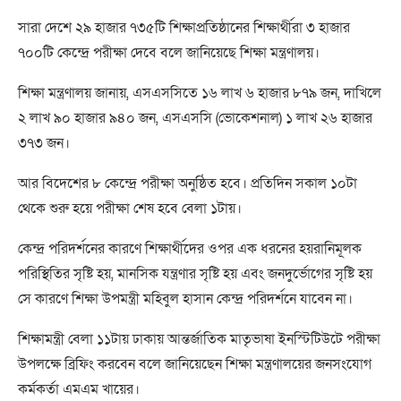
সারা দেশে ২৯ হাজার ৭৩৫টি শিক্ষাপ্রতিষ্ঠানের শিক্ষার্থীরা ৩ হাজার
৭০০টি কেন্দ্রে পরীক্ষা দেবে বলে জানিয়েছে শিক্ষা মন্ত্রণালয়।
শিক্ষা মন্ত্রণালয় জানায়, এসএসসিতে ১৬ লাখ ৬ হাজার ৮৭৯ জন, দাখিলে
২ লাখ ৯০ হাজার ৯৪০ জন, এসএসসি (ভোকেশনাল) ১ লাখ ২৬ হাজার
৩৭৩ জন।
আর বিদেশের ৮ কেন্দ্রে পরীক্ষা অনুষ্ঠিত হবে। প্রতিদিন সকাল ১০টা
থেকে শুরু হয়ে পরীক্ষা শেষ হবে বেলা ১টায়।
কেন্দ্র পরিদর্শনের কারণে শিক্ষার্থীদের ওপর এক ধরনের হয়রানিমূলক
পরিস্থিতির সৃষ্টি হয়, মানসিক যন্ত্রণার সৃষ্টি হয় এবং জনদুর্ভোগের সৃষ্টি হয়
সে কারণে শিক্ষা উপমন্ত্রী মহিবুল হাসান কেন্দ্র পরিদর্শনে যাবেন না।
শিক্ষামন্ত্রী বেলা ১১টায় ঢাকায় আন্তর্জাতিক মাতৃভাষা ইনস্টিটিউটে পরীক্ষা
উপলক্ষে ব্রিফিং করবেন বলে জানিয়েছেন শিক্ষা মন্ত্রণালয়ের জনসংযোগ
কর্মকর্তা এমএম খায়ের।