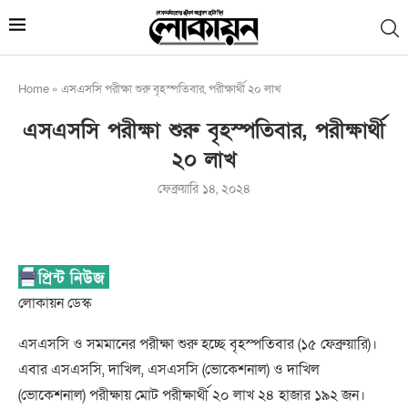
Home
»
এসএসসি পরীক্ষা শুরু বৃহস্পতিবার, পরীক্ষার্থী ২০ লাখ
এসএসসি পরীক্ষা শুরু বৃহস্পতিবার, পরীক্ষার্থী
২০ লাখ
ফেব্রুয়ারি ১৪, ২০২৪
লোকায়ন ডেস্ক
এসএসসি ও সমমানের পরীক্ষা শুরু হচ্ছে বৃহস্পতিবার (১৫ ফেব্রুয়ারি)।
এবার এসএসসি, দাখিল, এসএসসি (ভোকেশনাল) ও দাখিল
(ভোকেশনাল) পরীক্ষায় মোট পরীক্ষার্থী ২০ লাখ ২৪ হাজার ১৯২ জন।