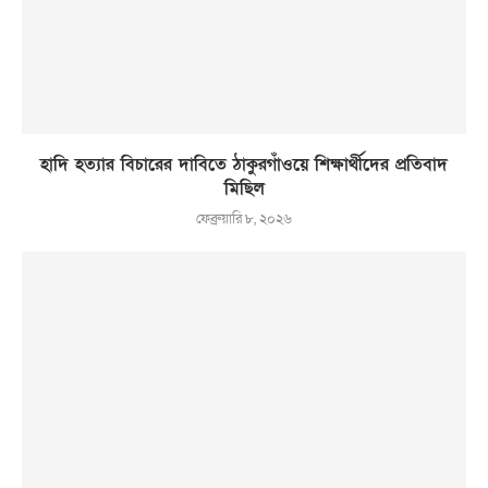
হাদি হত্যার বিচারের দাবিতে ঠাকুরগাঁওয়ে শিক্ষার্থীদের প্রতিবাদ
মিছিল
ফেব্রুয়ারি ৮, ২০২৬