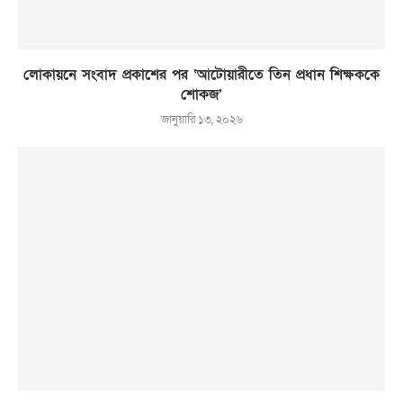
লোকায়নে সংবাদ প্রকাশের পর ‘আটোয়ারীতে তিন প্রধান শিক্ষককে
শোকজ’
জানুয়ারি ১৩, ২০২৬