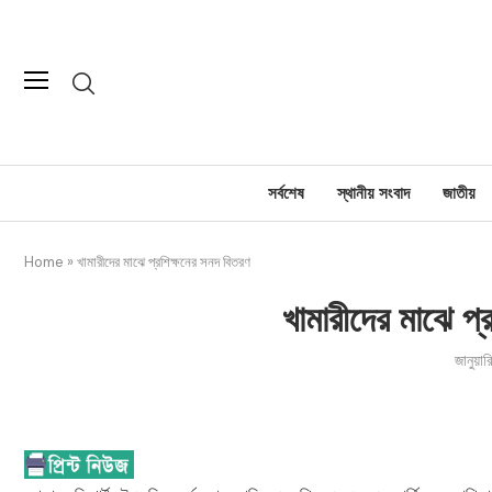
সর্বশেষ
স্থানীয় সংবাদ
জাতীয়
Home
»
খামারীদের মাঝে প্রশিক্ষনের সনদ বিতরণ
খামারীদের মাঝে প্
জানুয়