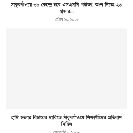
ঠাকুরগাঁওয়ে ৩৯ কেন্দ্রে হবে এসএসসি পরীক্ষা, অংশ নিচ্ছে ২৩
হাজার...
এপ্রিল ২০, ২০২৬
হাদি হত্যার বিচারের দাবিতে ঠাকুরগাঁওয়ে শিক্ষার্থীদের প্রতিবাদ
মিছিল
ফেব্রুয়ারি ৮, ২০২৬