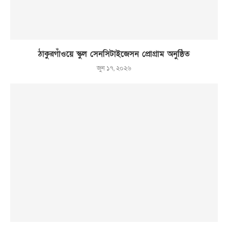
ঠাকুরগাঁওয়ে স্কুল সেনসিটাইজেসন প্রোগ্রাম অনুষ্ঠিত
জুন ১৭, ২০২৬