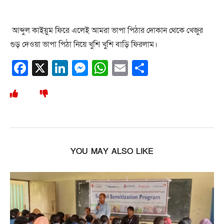
আব্দুল কাইয়ুম ফিরে এলেই আমরা ভাপা পিঠার দোকান থেকে খেজুর
গুড় দেওয়া ভাপা পিঠা নিয়ে খুশি খুশি বাড়ি ফিরলাম।
Facebook
X
LinkedIn
Messenger
WhatsApp
Email
Share
YOU MAY ALSO LIKE