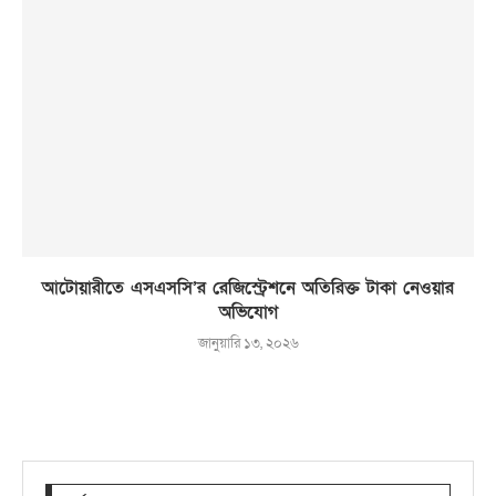
আটোয়ারীতে এসএসসি’র রেজিস্ট্রেশনে অতিরিক্ত টাকা নেওয়ার
অভিযোগ
জানুয়ারি ১৩, ২০২৬