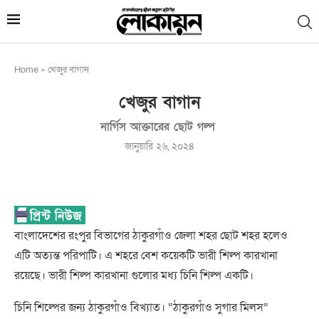
Home
»
খেজুর বাগান
খেজুর বাগান
নার্গিস আক্তারের ছোট গল্প
জানুয়ারি ২৬, ২০২৪
বাংলাদেশের রংপুর বিভাগের ঠাকুরগাঁও জেলা শহর ছোট শহর হলেও
এটি অত্যন্ত পরিপাটি। এ শহরে বেশ কয়েকটি ভারী শিল্প কারখানা
রয়েছে। ভারী শিল্প কারখানা গুলোর মধ্য চিনি শিল্প একটি।
চিনি শিল্পের জন্য ঠাকুরগাঁও বিখ্যাত। “ঠাকুরগাঁও সুগার মিলস”