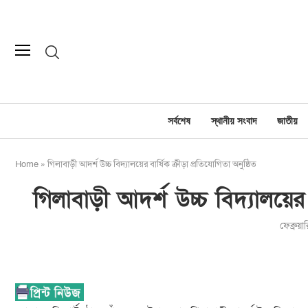
সর্বশেষ
স্থানীয় সংবাদ
জাতীয়
Home
»
গিলাবাড়ী আদর্শ উচ্চ বিদ্যালয়ের বার্ষিক ক্রীড়া প্রতিযোগিতা অনুষ্ঠিত
গিলাবাড়ী আদর্শ উচ্চ বিদ্যালয়ের ব
ফেব্রুয়