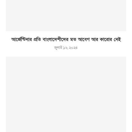
আর্জেন্টিনার প্রতি বাংলাদেশীদের মত আবেগ আর কারোর নেই
জুলাই ১৬, ২০২৪