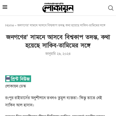
Home
»
জনগণের’ সামনে আসবে বিশ্বকাপ তদন্ত, কথা হয়েছে সাকিব-তামিমের সঙ্গে
জনগণের’ সামনে আসবে বিশ্বকাপ তদন্ত, কথা
হয়েছে সাকিব-তামিমের সঙ্গে
জানুয়ারি ২৯, ২০২৪
লোকায়ন ডেস্ক
রংপুর রাইডার্সের অনুশীলনে তখনও তুমুল ব্যস্ততা। কিন্তু তাতে নেই
সাকিব আল হাসান।