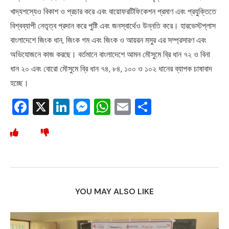
খাদ্যশস্যেও বিকাশ ও প্রচার করে এবং বায়োফরটিফিকেশন প্রমাণ এবং প্রযুক্তিতে
বিশ্বব্যাপী নেতৃত্ব প্রদান করে পুষ্টি এবং জনস্বার্থেও উন্নতি করে। হারভেস্টপ্লাস
বাংলাদেশে জিংক ধান, জিংক গম এবং জিংক ও আয়রন মসুর এর সম্প্রসারণ এবং
অভিযোজনে কাজ করছে। বর্তমানে বাংলাদেশে আমন মৌসুমে ব্রি ধান ৭২ ও বিনা
ধান ২০ এবং বোরো মৌসুমে ব্রি ধান ৭৪, ৮৪, ১০০ ও ১০২ ধানের ব্যাপক চাষাবাদ
হচ্ছে।
Facebook
X
LinkedIn
Messenger
WhatsApp
Email
Share
YOU MAY ALSO LIKE