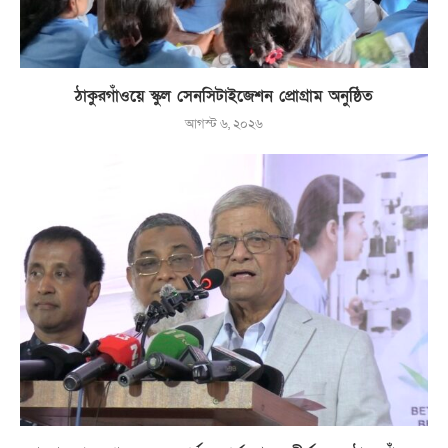
ঠাকুরগাঁওয়ে স্কুল সেনসিটাইজেশন প্রোগ্রাম অনুষ্ঠিত
আগস্ট ৬, ২০২৬