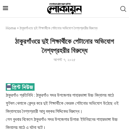
Home
»
ঠাকুরগাঁওয়ে দুই শিক্ষার্থীকে পেটানোর অভিযোগ নৈশ্যপ্রহরীর বিরুদ্ধে
ঠাকুরগাঁওয়ে দুই শিক্ষার্থীকে পেটানোর অভিযোগ
নৈশ্যপ্রহরীর বিরুদ্ধে
আগস্ট ৭, ২০২৫
ঠাকুরগাঁও প্রতিনিধি : ঠাকুরগাঁও সদর উপজেলার পাহারভাঙ্গা উচ্চ বিদ্যালয় মাঠে
ফুটবল খেলাকে কেন্দ্র করে দুই শিক্ষার্থীকে বেধরক পেটানোর অভিযোগ উঠেছে ওই
বিদ্যালয়ের নৈশ্যপ্রহরী আবু বক্কর সিদ্দিকের বিরুদ্ধে।
গেল বুধবার বিকেলে ঠাকুরগাঁও সদর উপজেলার চিলারং ইউনিয়নের পাহারভাঙ্গা উচ্চ
বিদ্যালয় মাঠে এ ঘটনা ঘটে।