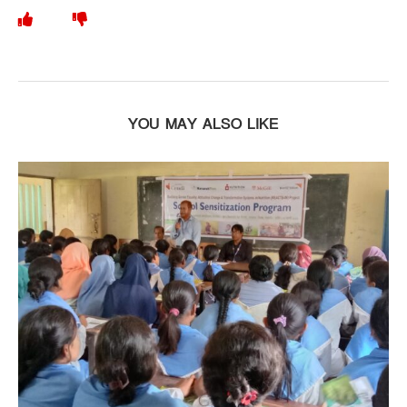
YOU MAY ALSO LIKE