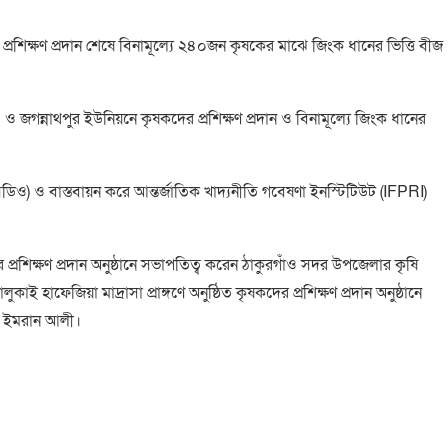
র প্রশিক্ষণ প্রদান শেষে বিনামূল্যে ২৪০জন কৃষকের মাঝে জিংক ধানের ভিত্তি বীজ
 জগন্নাথপুর ইউনিয়নে কৃষকদের প্রশিক্ষণ প্রদান ও বিনামূল্যে জিংক ধানের
ও) ও বাস্তবায়ন করে আন্তর্জাতিক খাদ্যনীতি গবেষণা ইনস্টিটিউট (IFPRI)
প্রশিক্ষণ প্রদান অনুষ্ঠানে সভাপতিত্ব করেন ঠাকুরগাঁও সদর উপজেলার কৃষি
হাফেজিয়া মাদ্রাসা প্রাঙ্গণে অনুষ্ঠিত কৃষকদের প্রশিক্ষণ প্রদান অনুষ্ঠানে
োঃ ইমরান আলী।