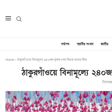
সর্বশেষ
স্থানীয় সংবাদ
জাতীয়
Home
»
ঠাকুরগাঁওয়ে বিনামূল্যে ২৪০জন কৃষক পেল জিংক ধানের বীজ
ঠাকুরগাঁওয়ে বিনামূল্যে ২৪
ডিসেম্