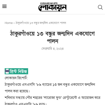
Home
»
ঠাকুরগাঁওয়ে ১৩ বন্ধুর জন্মদিন একযোগে পালন
ঠাকুরগাঁওয়ে ১৩ বন্ধুর জন্মদিন একযোগে
পালন
ফেব্রুয়ারি ৪, ২০২৪
লোকায়ন রিপোর্ট:
ঠাকুরগাঁওয়ে এসএসসি ‘৮৯ ব্যাচের ১৩ জন বন্ধুর একযোগে জন্মদিন
পালন করা হয়েছে।
শনিবার সন্ধ্যায় পৌর শহরের ‘লারোজা ফুড’ রেস্টুরেন্টে এ আয়োজন করে
ঠাকুরগাঁও এসএসসি ‘৮৯ ব্যাচ।