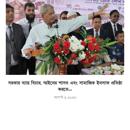
সরকার ন্যায় বিচার, আইনের শাসন এবং সামাজিক ইনসাফ প্রতিষ্ঠা
করতে...
আগস্ট ২, ২০২৬