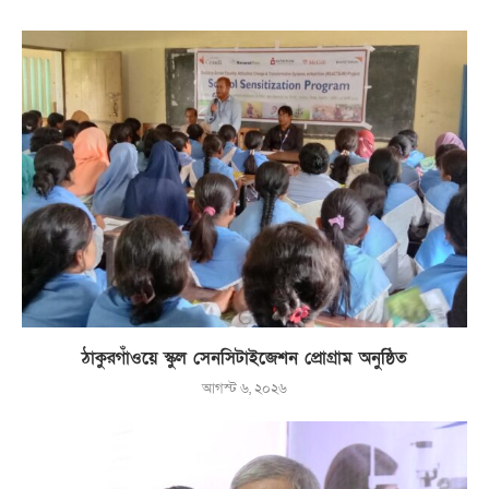
ঠাকুরগাঁওয়ে স্কুল সেনসিটাইজেশন প্রোগ্রাম অনুষ্ঠিত
আগস্ট ৬, ২০২৬