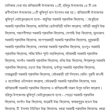
তালিকায় দেখা যায় বালিয়াডাঙ্গী উপজেলার ২২টি, হরিপুর উপজেলার ১৪ টি এবং
রাণীশংকৈল উপজেলার ১২টি ঝুকিপুর্ন বলে উল্লেখ করা হয়। বালিয়াডাঙ্গী উপজেলার
ঝুকিপুর্ন ভোটকেন্দ্রগুলো হলো- বামুনিয়া সরকারি প্রাথমিক বিদ্যালয়, াছখুড়িয়া
সরকারি প্রাথমিক বিদ্যালয়, জাউনিয়া ছোটলাহিড়ী দাখিল মাদ্রাসা, লাহিড়ী বহুমুখি উচ্চ
বিদ্যালয়, পরদেশীপাড়া সরকারি প্রাথমিক বিদ্যালয়, দোগাছি উচ্চ বিদ্যালয়, ভান্ডারদহ
সরকারি প্রাথমিক বিদ্যালয়, নাগেশ্বরবাড়ী সরকারি প্রাথমিক বিদ্যালয়, ধুকুরঝাড়ী
সরকারি প্রাথমিক বিদ্যালয়, বেলসারা সরকারি প্রাথমিক বিদ্যালয়, দুওসুও সরকারি
প্রাথমিক বিদ্যালয়, সমির উদ্দিন স্মৃতি মহাবিদ্যালয়, মহিষমারী সরকারি প্রাথমিক
বিদ্যালয়, সনগাঁও সরকারি প্রাথমিক বিদ্যালয়, ধনির উচ্চ বিদ্যালয়, বিশ্রামপুর সরকারি
প্রাথমিক বিদ্যালয়, চড়তা উচ্চ বিদ্যালয়, দুর্গাপুর সরকারি প্রাথমিক বিদ্যালয়,
তারাঞ্জুবাড়ী সরকারি প্রাথমিক বিদ্যালয়, বেউরঝাড়ী হাট লিল্লাহ বোডিং নুরানী কাওমী
ও হাফেজিয়া এতিমখানা মাদ্রাসা, বেউরঝাড়ী সরকারি প্রাথমিক বিদ্যালয়, মধ্য
বালিয়াডাঙ্গী সরকারি প্রাথমিক বিদ্যালয় ও বালিয়াডাঙ্গী দারুল উলুম দাখিল মাদ্রাসা।
হরিপুর উপজেলার ঝুকিপুর্ন ভোটকেন্দ্রগুলো হলো:- গেদুড়া সরকারি প্রাথমিক
বিদ্যালয়, বনগাঁও উচ্চ বিদ্যালয়, যাদুরানী উচ্চ বিদ্যালয়, কামারপুকুর মডেল উচ্চ
বিদ্যালয়, টি. ইসলাম ইউনিয়ন উচ্চ বিদ্যালয়, বকুয়া সরকারী প্রাথমিক বিদ্যালয়, বকুয়া