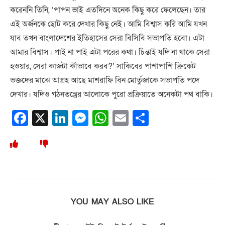
করেননি তিনি, ‘পাপন ভাই এতদিনে অনেক কিছু করে ফেলেছেন। তার
এই অর্জনকে ছোট করে দেখার কিছু নেই। আমি বিশ্বাস করি আমি যখন
যাব তখন বাংলাদেশের ইতিহাসের সেরা বিসিবি সভাপতি হবো। এটা
আমার বিশ্বাস। পাই না পাই এটা পরের কথা। চিন্তাই যদি না থাকে সেরা
হওয়ার, সেরা কাজটা কীভাবে করব?’ সাকিবের পাশাপাশি ক্রিকেট
ভক্তদের মাঝে আগ্রহ আছে মাশরাফি বিন মোর্তুজাকে সভাপতি পদে
দেখার। যদিও গঠনতন্ত্রের আলোকে পুরো প্রক্রিয়াতে অনেকটা পথ বাকি।
Facebook
X
LinkedIn
Messenger
WhatsApp
Email
Share
YOU MAY ALSO LIKE