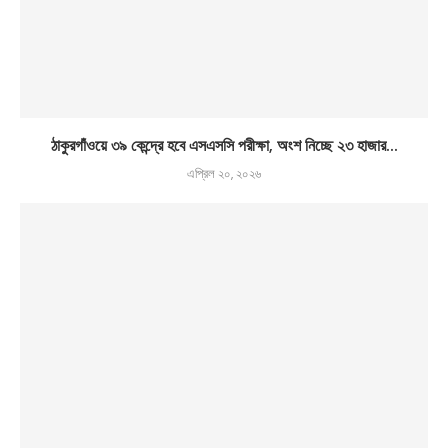
ঠাকুরগাঁওয়ে ৩৯ কেন্দ্রে হবে এসএসসি পরীক্ষা, অংশ নিচ্ছে ২৩ হাজার...
এপ্রিল ২০, ২০২৬