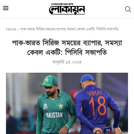
Home
»
পাক-ভারত সিরিজ সময়ের ব্যাপার, সমস্যা কেবল একটি: পিসিবি সভাপতি
পাক-ভারত সিরিজ সময়ের ব্যাপার, সমস্যা
কেবল একটি: পিসিবি সভাপতি
জানুয়ারি ১৩, ২০২৪