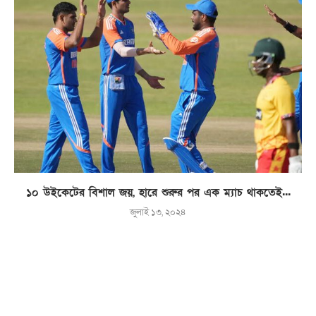
১০ উইকেটের বিশাল জয়, হারে শুরুর পর এক ম্যাচ থাকতেই...
জুলাই ১৩, ২০২৪