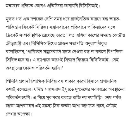
মন্তব্যের প্রক্ষিতে কোনও প্রতিক্রিয়া জানায়নি বিসিসিআই।
মূলত গত এক দশকের বেশি সময় ধরে রাজনৈতিক কারণে বন্ধ ভারত-
পাকিস্তান ক্রিকেট সিরিজ। সন্ত্রাসবাদের প্রতিবাদে পাকিস্তানের সঙ্গে
ক্রিকেট সম্পর্ক স্থগিত রেখেছে ভারত। গত এশিয়া কাপের সময়ও কেন্দ্রীয়
ক্রীড়ামন্ত্রী এবং বিসিসিআইয়ের প্রাক্তন সভাপতি অনুরাগ ঠাকুর
বলেছিলেন, ‘পাকিস্তান সন্ত্রাসবাদে মদত দেওয়া বন্ধ না করলে দ্বিপাক্ষিক
সিরিজ হবে না। এ ব্যাপারে আগেই সিদ্ধান্ত নিয়েছে বিসিসিআই। সেই
অবস্থানের কোনও পরিবর্তন হয়নি।’
পিসিবি প্রধান দ্বিপাক্ষিক সিরিজ বন্ধ থাকার কারণ হিসাবে প্রশাসনিক
কথাই বলেছেন। যদিও সন্ত্রাসবাদ ইস্যুতে দু’দেশের সরকারের অবস্থানের
পরিবর্তন হয়নি। এ নিয়ে সুর নরম করতে রাজি নয় নয়াদিল্লি। শেষ পর্যন্ত
জাকা আশরাফের এই মন্তব্য ঠিক কতটা আশা জাগাতে পারে, সেটাই
দেখার অপেক্ষা।