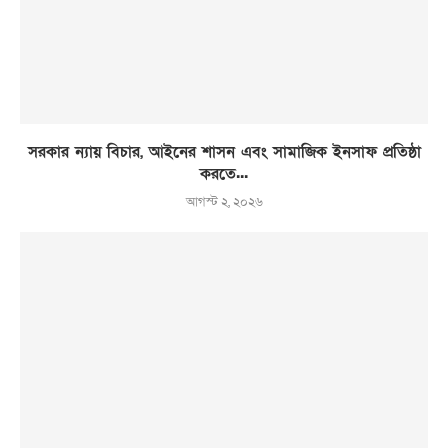
সরকার ন্যায় বিচার, আইনের শাসন এবং সামাজিক ইনসাফ প্রতিষ্ঠা
করতে...
আগস্ট ২, ২০২৬