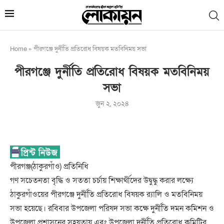
Home
»
পীরগঞ্জে দুর্নীতি প্রতিরোধ বিষয়ক মতবিনিময় সভা
পীরগঞ্জে দুর্নীতি প্রতিরোধ বিষয়ক মতবিনিময়
সভা
জুন ২, ২০২৪
পীরগঞ্জ(ঠাকুরগাঁও) প্রতিনিধি
গণ সচেতনতা বৃদ্ধি ও সততা চর্চায় শিক্ষার্থীদের উদ্বুদ্ধু করার লক্ষ্যে
ঠাকুরগাঁওয়ের পীরগঞ্জে দুর্নীতি প্রতিরোধ বিষয়ক র‌্যালি ও মতবিনিময়
সভা হয়েছে। রবিবার উপজেলা পরিষদ সভা কক্ষে দুর্নীতি দমন কমিশন ও
উপজেলা প্রশাসনের সহয়তায় এবং উপজেলা দুর্নীতি প্রতিরোধ কমিটির