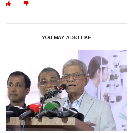
YOU MAY ALSO LIKE