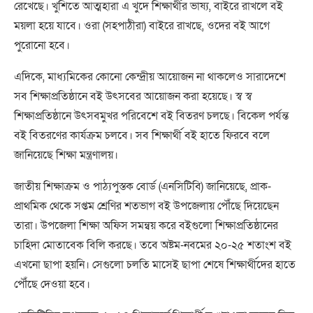
রেখেছে। খুশিতে আত্মহারা এ খুদে শিক্ষার্থীর ভাষ্য, বাইরে রাখলে বই
ময়লা হয়ে যাবে। ওরা (সহপাঠীরা) বাইরে রাখছে, ওদের বই আগে
পুরোনো হবে।
এদিকে, মাধ্যমিকের কোনো কেন্দ্রীয় আয়োজন না থাকলেও সারাদেশে
সব শিক্ষাপ্রতিষ্ঠানে বই উৎসবের আয়োজন করা হয়েছে। স্ব স্ব
শিক্ষাপ্রতিষ্ঠানে উৎসবমুখর পরিবেশে বই বিতরণ চলছে। বিকেল পর্যন্ত
বই বিতরণের কার্যক্রম চলবে। সব শিক্ষার্থী বই হাতে ফিরবে বলে
জানিয়েছে শিক্ষা মন্ত্রণালয়।
জাতীয় শিক্ষাক্রম ও পাঠ্যপুস্তক বোর্ড (এনসিটিবি) জানিয়েছে, প্রাক-
প্রাথমিক থেকে সপ্তম শ্রেণির শতভাগ বই উপজেলায় পৌঁছে দিয়েছেন
তারা। উপজেলা শিক্ষা অফিস সমন্বয় করে বইগুলো শিক্ষাপ্রতিষ্ঠানের
চাহিদা মোতাবেক বিলি করছে। তবে অষ্টম-নবমের ২০-২৫ শতাংশ বই
এখনো ছাপা হয়নি। সেগুলো চলতি মাসেই ছাপা শেষে শিক্ষার্থীদের হাতে
পৌঁছে দেওয়া হবে।