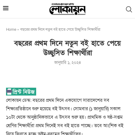
Home
»
বছরের প্রথম দিনে নতুন বই হাতে পেয়ে উচ্ছ্বসিত শিক্ষার্থীরা
বছরের প্রথম দিনে নতুন বই হাতে পেয়ে
উচ্ছ্বসিত শিক্ষার্থীরা
জানুয়ারি ১, ২০২৪
লোকায়ন ডেস্ক: বছরের প্রথম দিনে একযোগে সারাদেশের সব
শিক্ষাপ্রতিষ্ঠানে শুরু হয়েছে বই উৎসব। সোমবার (১ জানুয়ারি) সকাল
১০টা থেকে আনুষ্ঠানিকভাবে এ উৎসব শুরু হয়। প্রাথমিক ও ষষ্ঠ-সপ্তম
শ্রেণির শিক্ষার্থীরা প্রথম দিনেই সব বই হাতে পাচ্ছে। তবে আংশিক বই
নিয়ে ফিরতে হচ্ছে অষ্টম-নবমের শিক্ষার্থীদের।