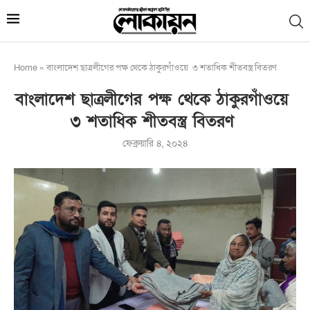
Home
»
বাংলাদেশ ছাত্রলীগের পক্ষ থেকে ঠাকুরগাঁওয়ে ৩ শতাধিক শীতবস্ত্র বিতরণ
বাংলাদেশ ছাত্রলীগের পক্ষ থেকে ঠাকুরগাঁওয়ে
৩ শতাধিক শীতবস্ত্র বিতরণ
ফেব্রুয়ারি ৪, ২০২৪