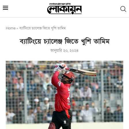
Home
»
ব্যাটিংয়ে চ্যালেঞ্জ জিতে খুশি তামিম
ব্যাটিংয়ে চ্যালেঞ্জ জিতে খুশি তামিম
জানুয়ারি ২০, ২০২৪