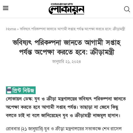
Home
»
ভবিষ্যৎ পরিকল্পনা জানতে আগামী সপ্তাহ পর্যন্ত অপেক্ষা করতে হবে: ক্রীড়ামন্ত্রী
ভবিষ্যৎ পরিকল্পনা জানতে আগামী সপ্তাহ
পর্যন্ত অপেক্ষা করতে হবে: ক্রীড়ামন্ত্রী
জানুয়ারি ২১, ২০২৪
লোকায়ন ডেস্ক: যুব ও ক্রীড়া মন্ত্রণালয়ের ভবিষ্যৎ পরিকল্পনা জানতে
অপেক্ষা করতে হবে আগামী সপ্তাহ পর্যন্ত। তাছাড়া না জেনে কিছু
বলতে চাই না বলে জানিয়েছেন যুব ও ক্রীড়ামন্ত্রী নাজমুল হাসান।
রোববার (২১ জানুয়ারি) যুব ও ক্রীড়া মন্ত্রণালয়ের সভাকক্ষে শেখ রাসেল