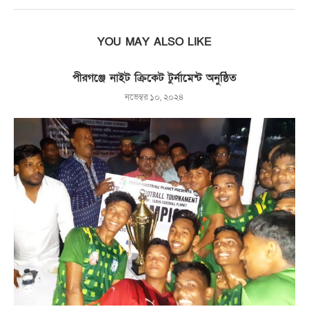
YOU MAY ALSO LIKE
পীরগঞ্জে নাইট ক্রিকেট টুর্নামেন্ট অনুষ্ঠিত
নভেম্বর ১০, ২০২৪