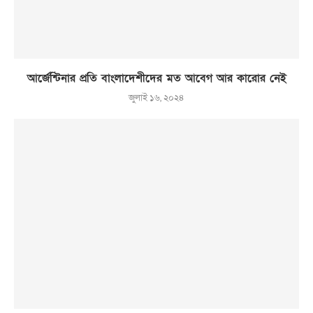
আর্জেন্টিনার প্রতি বাংলাদেশীদের মত আবেগ আর কারোর নেই
জুলাই ১৬, ২০২৪