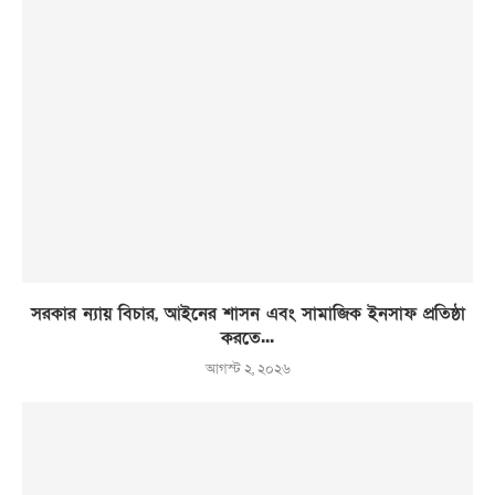
সরকার ন্যায় বিচার, আইনের শাসন এবং সামাজিক ইনসাফ প্রতিষ্ঠা
করতে...
আগস্ট ২, ২০২৬