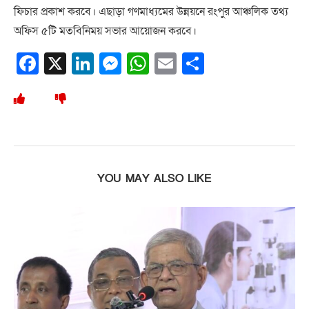
ফিচার প্রকাশ করবে। এছাড়া গণমাধ্যমের উন্নয়নে রংপুর আঞ্চলিক তথ্য
অফিস ৫টি মতবিনিময় সভার আয়োজন করবে।
Facebook
X
LinkedIn
Messenger
WhatsApp
Email
Share
YOU MAY ALSO LIKE