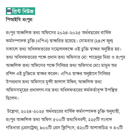
পিআইবি রংপুর:
রংপুর আঞ্চলিক তথ্য অফিসের ২০২৪-২০২৫ অর্থবছরের বার্ষিক
কর্মসম্পাদক চুক্তি (এপিএ) স্বাক্ষরিত হয়েছে। সোমবার (২৪শে জুন)
সকালে তথ্য অধিদফতরের সম্মেলনকক্ষে এই চুক্তি স্বাক্ষর অনুষ্ঠিত হয়।
তথ্য অধিদফতরের পক্ষে প্রধান তথ্য অফিসার মো: শাহেনুর মিয়া ও রংপুর
আঞ্চলিক তথ্য অফিসের পক্ষে সিনিয়র তথ্য অফিসার মোঃ মামুন অর
রশিদ এই চুক্তিতে স্বাক্ষর করেন। এপিএ স্বাক্ষর অনুষ্ঠানে সিনিয়র
উপপ্রধান তথ্য অফিসার মুন্সী জালাল উদ্দিন, আঞ্চলিক তথ্য
অফিসসমূহের প্রধানগণ-সহ তথ্য অধিদফতরের কর্মকর্তাবৃন্দ উপস্থিত
ছিলেন।
উল্লেখ্য, ২০২৪-২০২৫ অর্থবছরের বার্ষিক কর্মসম্পাদক চুক্তি অনুযায়ী,
রংপুর আঞ্চলিক তথ্য অফিস ৫০০টি তথ্যবিবরণী, ২২৫টি সংবাদ
গতিধারা (প্রেসট্রেন্ড), ৯০০টি প্রেস ক্লিপিংস, ৩২০টি আলাকচিত্র ও ৪০টি