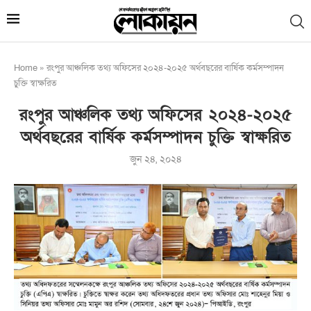
Home
»
রংপুর আঞ্চলিক তথ্য অফিসের ২০২৪-২০২৫ অর্থবছরের বার্ষিক কর্মসম্পাদন
চুক্তি স্বাক্ষরিত
রংপুর আঞ্চলিক তথ্য অফিসের ২০২৪-২০২৫
অর্থবছরের বার্ষিক কর্মসম্পাদন চুক্তি স্বাক্ষরিত
জুন ২৪, ২০২৪