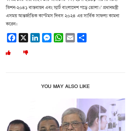
ভিশন-২০৪১ বাস্তবায়ন এবং স্মার্ট বাংলাদেশ গড়ে তোলা।’ প্রধানমন্ত্রী
এসময় আন্তর্জাতিক কাস্টমস দিবস ২০২৪ এর সার্বিক সাফল্য কামনা
করেন।
Facebook
X
LinkedIn
Messenger
WhatsApp
Email
Share
YOU MAY ALSO LIKE