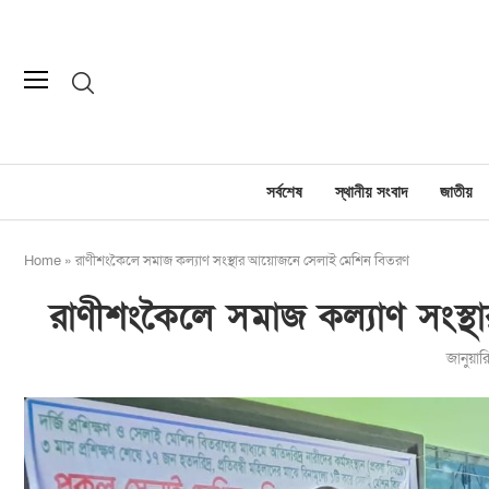
সর্বশেষ
স্থানীয় সংবাদ
জাতীয়
Home
»
রাণীশংকৈলে সমাজ কল্যাণ সংস্থার আয়োজনে সেলাই মেশিন বিতরণ
রাণীশংকৈলে সমাজ কল্যাণ সংস
জানুয়া