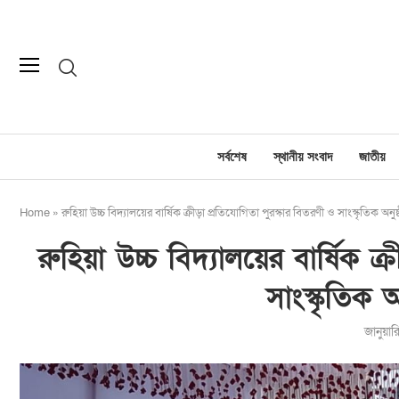
সর্বশেষ
স্থানীয় সংবাদ
জাতীয়
Home
»
রুহিয়া উচ্চ বিদ্যালয়ের বার্ষিক ক্রীড়া প্রতিযোগিতা পুরস্কার বিতরণী ও সাংস্কৃতিক অনুষ্
রুহিয়া উচ্চ বিদ্যালয়ের বার্ষিক ক
সাংস্কৃতিক অন
জানুয়া