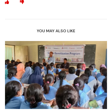
YOU MAY ALSO LIKE