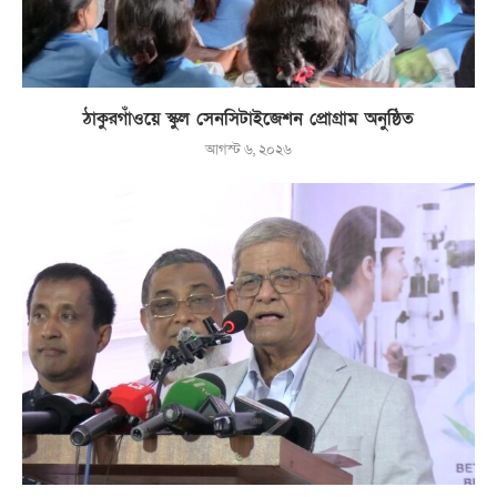
ঠাকুরগাঁওয়ে স্কুল সেনসিটাইজেশন প্রোগ্রাম অনুষ্ঠিত
আগস্ট ৬, ২০২৬