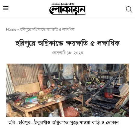
Home
»
হরিপুরে অগ্নিকান্ডে ক্ষয়ক্ষতি ৫ লক্ষাধিক
হরিপুরে অগ্নিকান্ডে ক্ষয়ক্ষতি ৫ লক্ষাধিক
ফেব্রুয়ারি ১৮, ২০২৪